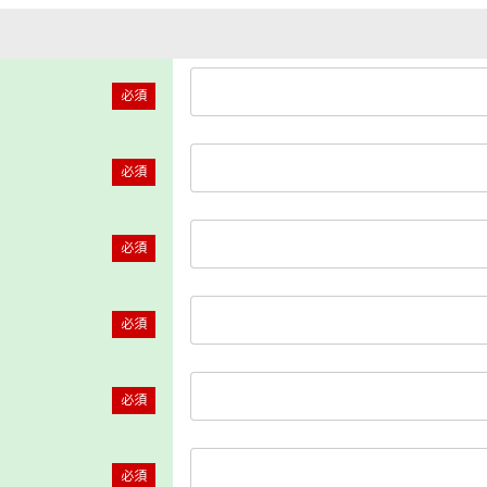
必須
必須
必須
必須
必須
必須