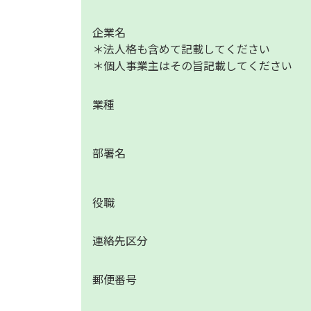
企業名
＊法人格も含めて記載してください
＊個人事業主はその旨記載してください
業種
部署名
役職
連絡先区分
郵便番号