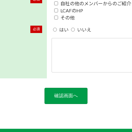
自社の他のメンバーからのご紹介
LCAFのHP
その他
はい
いいえ
必須