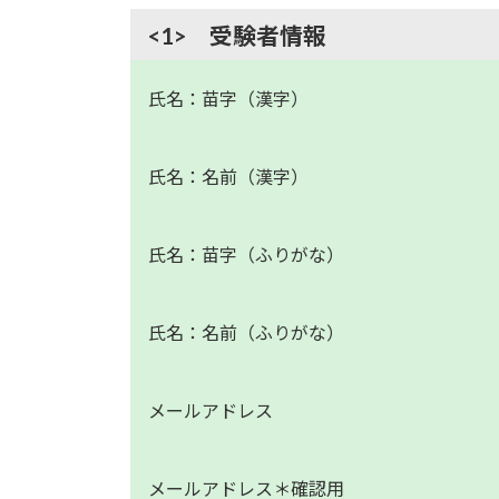
<1> 受験者情報
氏名：苗字（漢字）
氏名：名前（漢字）
氏名：苗字（ふりがな）
氏名：名前（ふりがな）
メールアドレス
メールアドレス＊確認用