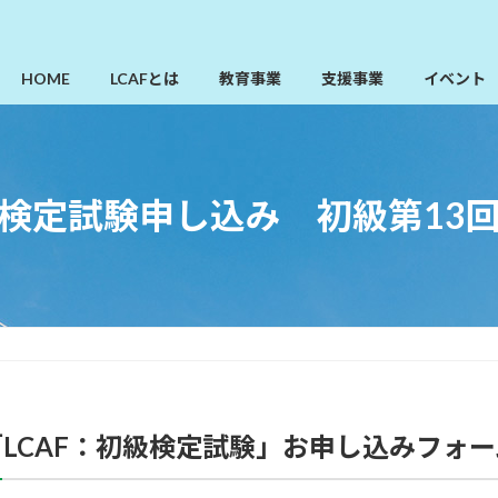
HOME
LCAFとは
教育事業
支援事業
イベント
検定試験申し込み 初級第13
「LCAF：初級検定試験」お申し込みフォー