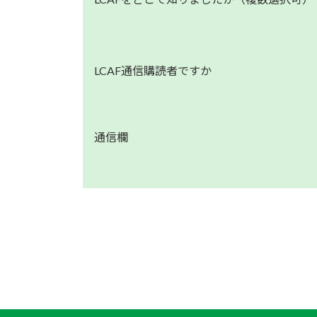
LCAF通信購読者ですか
通信欄